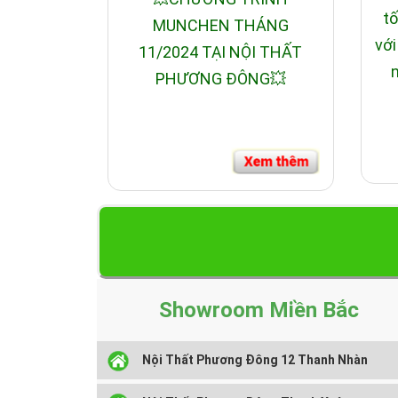
tố
MUNCHEN THÁNG
với
11/2024 TẠI NỘI THẤT
n
PHƯƠNG ĐÔNG💥
Showroom Miền Bắc
Nội Thất Phương Đông 12 Thanh Nhàn