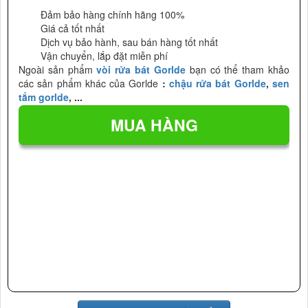
Đảm bảo hàng chính hãng 100%
Giá cả tốt nhất
Dịch vụ bảo hành, sau bán hàng tốt nhất
Vận chuyển, lắp đặt miễn phí
Ngoài sản phẩm
vòi rửa bát Gorlde
bạn có thể tham khảo
các sản phẩm khác của Gorlde
:
chậu rửa bát Gorlde
,
sen
tắm gorlde
, ...