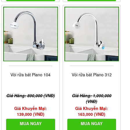
Vòi rửa bát Plano 104
Vòi rửa bát Plano 312
Giá Hãng: 890,000 (VNĐ)
Giá Hãng: 1,090,000
(VNĐ)
Giá Khuyến Mại:
Giá Khuyến Mại:
139,000 (VNĐ)
163,000 (VNĐ)
MUA NGAY
MUA NGAY