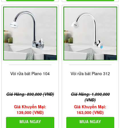
Vòi rửa bát Plano 104
Vòi rửa bát Plano 312
Giá Hãng: 890,000 (VNĐ)
Giá Hãng: 1,090,000
(VNĐ)
Giá Khuyến Mại:
Giá Khuyến Mại:
139,000 (VNĐ)
163,000 (VNĐ)
MUA NGAY
MUA NGAY