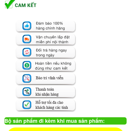
Bộ sản phẩm đi kèm khi mua sản phẩm: