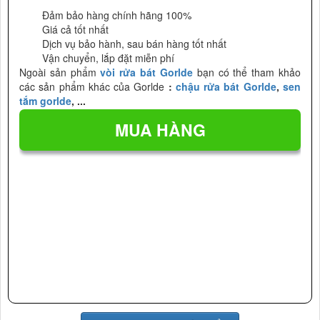
Đảm bảo hàng chính hãng 100%
Giá cả tốt nhất
Dịch vụ bảo hành, sau bán hàng tốt nhất
Vận chuyển, lắp đặt miễn phí
Ngoài sản phẩm
vòi rửa bát Gorlde
bạn có thể tham khảo
các sản phẩm khác của Gorlde
:
chậu rửa bát Gorlde
,
sen
tắm gorlde
, ...