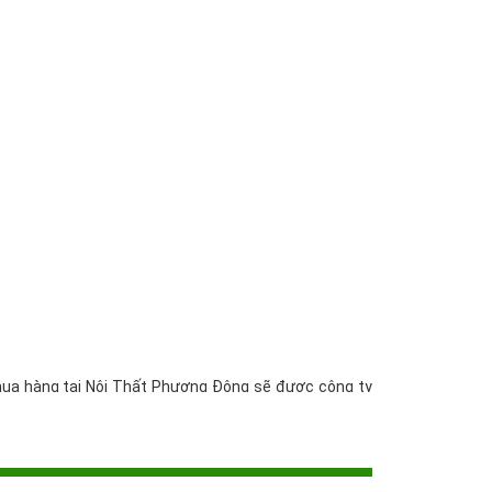
mua hàng tại Nội Thất Phương Đông sẽ được công ty