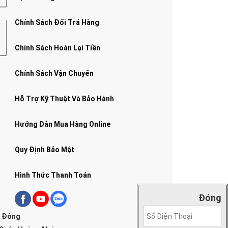
Chính Sách Đổi Trả Hàng
Chính Sách Hoàn Lại Tiền
Chính Sách Vận Chuyển
Hỗ Trợ Kỹ Thuật Và Bảo Hành
Hướng Dẫn Mua Hàng Online
Quy Định Bảo Mật
Hình Thức Thanh Toán
Đóng
g Đông