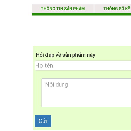
THÔNG TIN SẢN PHẨM
THÔNG SỐ KỸ
Hỏi đáp về sản phẩm này