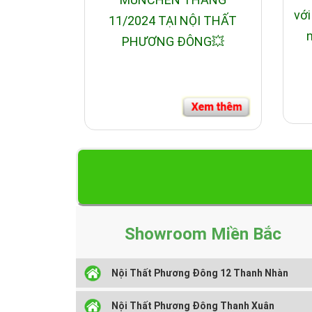
với
11/2024 TẠI NỘI THẤT
n
PHƯƠNG ĐÔNG💥
Showroom Miền Bắc
Nội Thất Phương Đông 12 Thanh Nhàn
Nội Thất Phương Đông Thanh Xuân