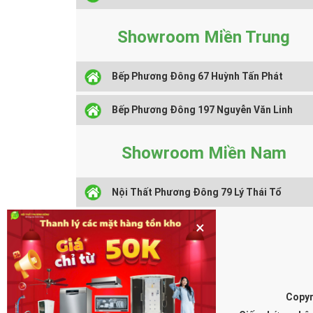
Showroom Miền Trung
Bếp Phương Đông 67 Huỳnh Tấn Phát
Bếp Phương Đông 197 Nguyễn Văn Linh
Showroom Miền Nam
Nội Thất Phương Đông 79 Lý Thái Tổ
×
Copyr