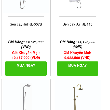
Sen cây Juli JL-007B
Sen cây Juli JL-113
Giá Hãng: 14,525,000
Giá Hãng: 14,175,000
(VNĐ)
(VNĐ)
Giá Khuyến Mại:
Giá Khuyến Mại:
10,167,000 (VNĐ)
9,922,500 (VNĐ)
MUA NGAY
MUA NGAY