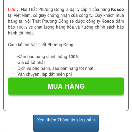
Lưu ý:
Nội Thất Phương Đông là đại lý cấp 1 của hãng
Kosco
tại Việt Nam, có giấy chứng nhận của công ty. Quý khách mua
hàng tại Nội Thất Phương Đông sẽ được công ty
Kosco
đảm
bảo 100% về chất lượng hàng hóa và hưởng chính sách bảo
hành tốt nhất.
Cam kết tại Nội Thất Phương Đông:
Đảm bảo hàng chính hãng 100%
Giá cả tốt nhất
Dịch vụ bảo hành, sau bán hàng tốt nhất
Vận chuyển, lắp đặt miễn phí
Xem thêm Thông tin sản phẩm