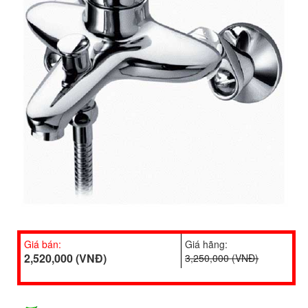
Giá bán:
Giá hãng:
2,520,000 (VNĐ)
3,250,000 (VNĐ)