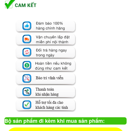
Bộ sản phẩm đi kèm khi mua sản phẩm: