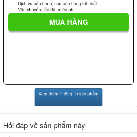
Dịch vụ bảo hành, sau bán hàng tốt nhất
Vận chuyển, lắp đặt miễn phí
Xem thêm Thông tin sản phẩm
Hỏi đáp về sản phẩm này