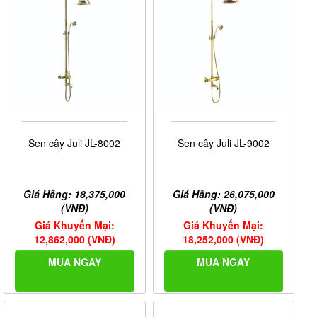
Sen cây Juli JL-8002
Sen cây Juli JL-9002
Giá Hãng: 18,375,000
Giá Hãng: 26,075,000
(VNĐ)
(VNĐ)
Giá Khuyến Mại:
Giá Khuyến Mại:
12,862,000 (VNĐ)
18,252,000 (VNĐ)
MUA NGAY
MUA NGAY