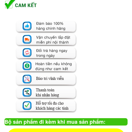
Bộ sản phẩm đi kèm khi mua sản phẩm: