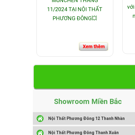
MUNCHEN THÁNG
với
11/2024 TẠI NỘI THẤT
n
PHƯƠNG ĐÔNG💥
Showroom Miền Bắc
Nội Thất Phương Đông 12 Thanh Nhàn
Nội Thất Phương Đông Thanh Xuân