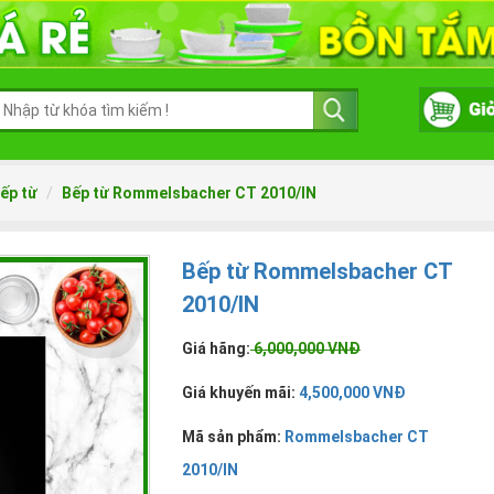
ếp từ
Bếp từ Rommelsbacher CT 2010/IN
Bếp từ Rommelsbacher CT
2010/IN
Giá hãng:
6,000,000 VNĐ
Giá khuyến mãi:
4,500,000 VNĐ
Mã sản phẩm:
Rommelsbacher CT
2010/IN