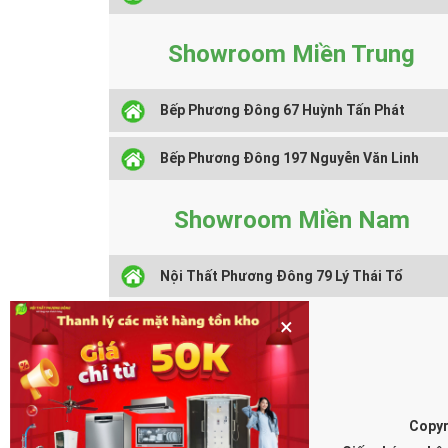
Showroom Miền Trung
Bếp Phương Đông 67 Huỳnh Tấn Phát
Bếp Phương Đông 197 Nguyễn Văn Linh
Showroom Miền Nam
Nội Thất Phương Đông 79 Lý Thái Tổ
×
Copyr