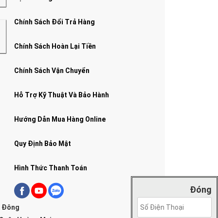
Chính Sách Đổi Trả Hàng
Chính Sách Hoàn Lại Tiền
Chính Sách Vận Chuyển
Hỗ Trợ Kỹ Thuật Và Bảo Hành
Hướng Dẫn Mua Hàng Online
Quy Định Bảo Mật
Hình Thức Thanh Toán
Đóng
g Đông