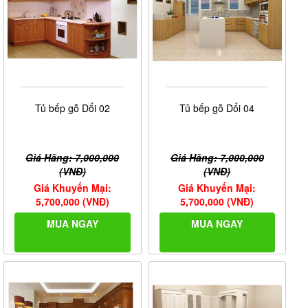
Tủ bếp gỗ Dổi 02
Tủ bếp gỗ Dổi 04
Giá Hãng: 7,000,000
Giá Hãng: 7,000,000
(VNĐ)
(VNĐ)
Giá Khuyến Mại:
Giá Khuyến Mại:
5,700,000 (VNĐ)
5,700,000 (VNĐ)
MUA NGAY
MUA NGAY