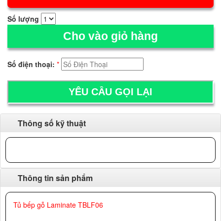
Số lượng
Cho vào giỏ hàng
Số điện thoại:
*
Thông số kỹ thuật
Thông tin sản phẩm
Tủ bếp gỗ Laminate TBLF06