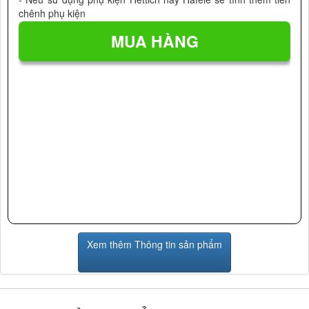
chênh phụ kiện
Xem thêm Thông tin sản phẩm