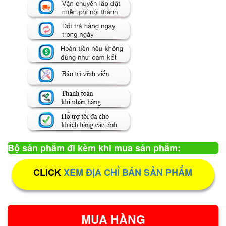
Bộ sản phẩm đi kèm khi mua sản phẩm:
CLICK
XEM ĐỊA CHỈ BÁN SẢN PHẨM