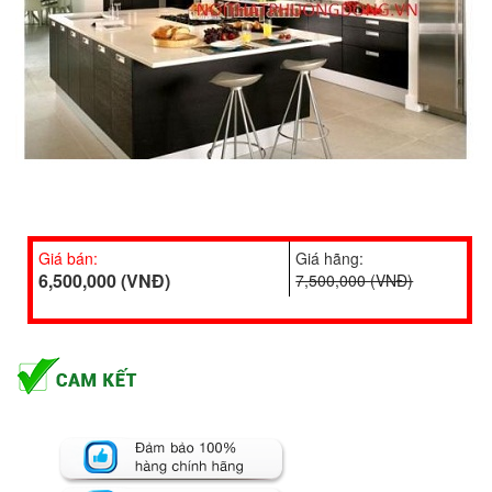
Giá bán:
Giá hãng:
6,500,000 (VNĐ)
7,500,000 (VNĐ)