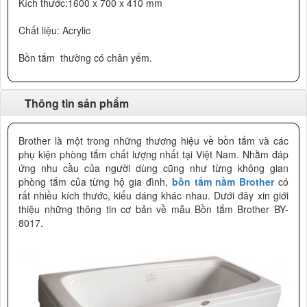
Kích thước:1600 x 700 x 410 mm
Chất liệu: Acrylic
Bồn tắm thường có chân yếm.
Thông tin sản phẩm
Brother là một trong những thương hiệu về bồn tắm và các
phụ kiện phòng tắm chất lượng nhất tại Việt Nam. Nhằm đáp
ứng nhu cầu của người dùng cũng như từng không gian
phòng tắm của từng hộ gia đình,
bồn tắm nằm Brother
có
rất nhiều kích thước, kiểu dáng khác nhau. Dưới đây xin giới
thiệu những thông tin cơ bản về mẫu Bồn tắm Brother BY-
8017.