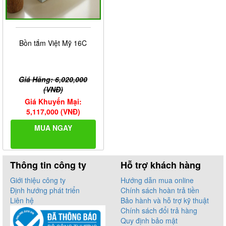
Bồn tắm Việt Mỹ 16C
Giá Hãng: 6,020,000
(VNĐ)
Giá Khuyến Mại:
5,117,000 (VNĐ)
MUA NGAY
Thông tin công ty
Hỗ trợ khách hàng
Giới thiệu công ty
Hướng dẫn mua online
Định hướng phát triển
Chính sách hoàn trả tiền
Liên hệ
Bảo hành và hỗ trợ kỹ thuật
Chính sách đổi trả hàng
Quy định bảo mật