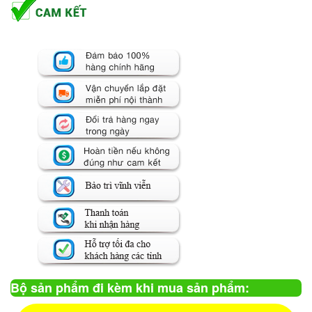
Bộ sản phẩm đi kèm khi mua sản phẩm: