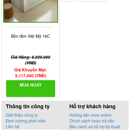
Bồn tắm Việt Mỹ 16C
Giá Hãng: 6,020,000
(VNĐ)
Giá Khuyến Mại:
5,117,000 (VNĐ)
MUA NGAY
Thông tin công ty
Hỗ trợ khách hàng
Giới thiệu công ty
Hướng dẫn mua online
Định hướng phát triển
Chính sách hoàn trả tiền
Liên hệ
Bảo hành và hỗ trợ kỹ thuật