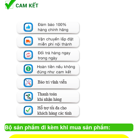
Bộ sản phẩm đi kèm khi mua sản phẩm: