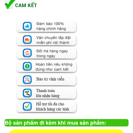
Bộ sản phẩm đi kèm khi mua sản phẩm: