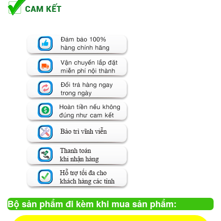
Bộ sản phẩm đi kèm khi mua sản phẩm: