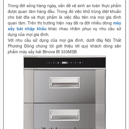
Trong đời sống hàng ngày, vấn đề vệ sinh an toàn thực phẩm
được quan tâm hàng đầu. Trong đó việc khử trùng diệt khuẩn
cho bát đĩa và thực phẩm là việc đầu tiên mà mọi gia đình
quan tâm. Trên thị trường hiện nay đã ra đời nhiều dòng
máy
sấy bát nhập khẩu
khác nhau nhằm phục vụ nhu cầu sử
dụng của mọi gia đình.
Với nhu cầu sử dụng của mọi gia đình, dưới đây Nội Thất
Phương Đông chúng tôi giới thiệu tới quý khách dòng sản
phẩm máy sấy bát Binova BI 333MSB.