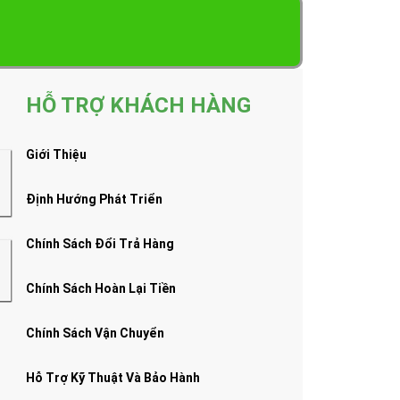
HỖ TRỢ KHÁCH HÀNG
Giới Thiệu
Định Hướng Phát Triển
Chính Sách Đổi Trả Hàng
Chính Sách Hoàn Lại Tiền
Chính Sách Vận Chuyển
Hỗ Trợ Kỹ Thuật Và Bảo Hành