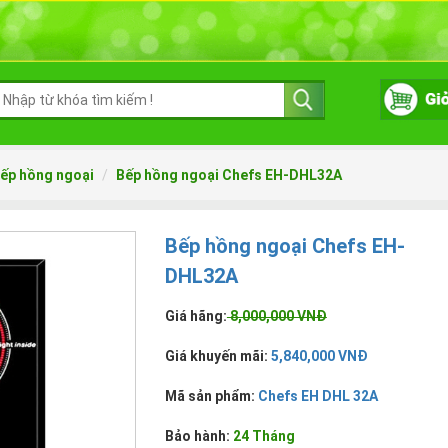
ếp hồng ngoại
Bếp hồng ngoại Chefs EH-DHL32A
Bếp hồng ngoại Chefs EH-
DHL32A
Giá hãng:
8,000,000 VNĐ
Giá khuyến mãi:
5,840,000 VNĐ
Mã sản phẩm:
Chefs EH DHL 32A
Bảo hành:
24 Tháng