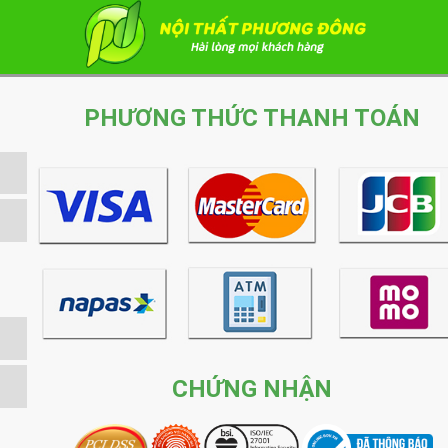
PHƯƠNG THỨC THANH TOÁN
CHỨNG NHẬN