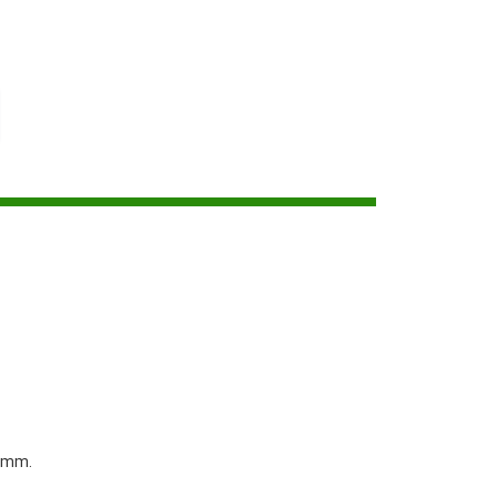
5 mm.