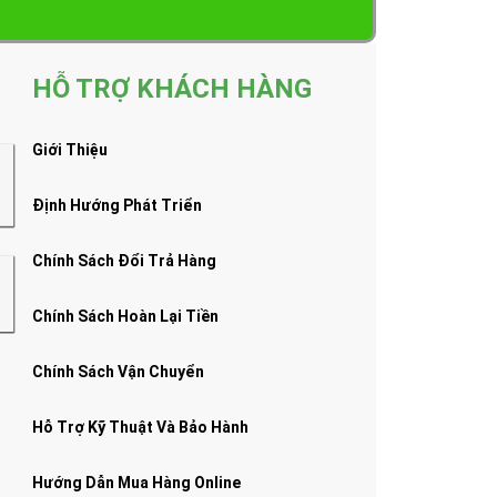
HỖ TRỢ KHÁCH HÀNG
Giới Thiệu
Định Hướng Phát Triển
Chính Sách Đổi Trả Hàng
Chính Sách Hoàn Lại Tiền
Chính Sách Vận Chuyển
Hỗ Trợ Kỹ Thuật Và Bảo Hành
Hướng Dẫn Mua Hàng Online