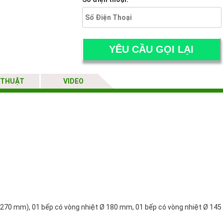
 THUẬT
VIDEO
/270 mm), 01 bếp có vòng nhiệt Ø 180 mm, 01 bếp có vòng nhiệt Ø 14