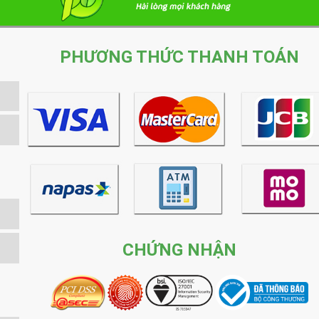
PHƯƠNG THỨC THANH TOÁN
CHỨNG NHẬN