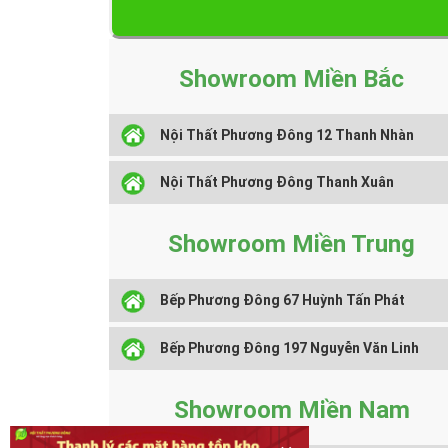
Showroom Miền Bắc
Nội Thất Phương Đông 12 Thanh Nhàn
Nội Thất Phương Đông Thanh Xuân
Showroom Miền Trung
Bếp Phương Đông 67 Huỳnh Tấn Phát
Bếp Phương Đông 197 Nguyễn Văn Linh
Showroom Miền Nam