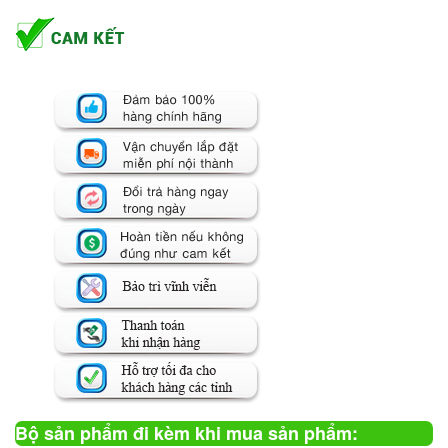
Bộ sản phẩm đi kèm khi mua sản phẩm: