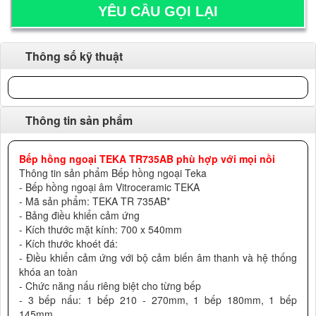
Thông số kỹ thuật
Thông tin sản phẩm
Bếp hồng ngoại TEKA TR735AB phù hợp với mọi nồi
Thông tin sản phẩm Bếp hồng ngoại Teka
- Bếp hồng ngoại âm Vitroceramic TEKA
- Mã sản phẩm: TEKA TR 735AB*
- Bảng điều khiển cảm ứng
- Kích thước mặt kính: 700 x 540mm
- Kích thước khoét đá:
- Điều khiển cảm ứng với bộ cảm biến âm thanh và hệ thống
khóa an toàn
- Chức năng nấu riêng biệt cho từng bếp
- 3 bếp nấu: 1 bếp 210 - 270mm, 1 bếp 180mm, 1 bếp
145mm