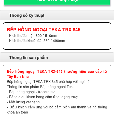
Thông số kỹ thuật
BẾP HỒNG NGOẠI TEKA TRX 645
- Kích thước mặt: 600 * 510mm
- Kích thước khoét đá: 560 * 490mm
Thông tin sản phẩm
Bếp hồng ngoại TEKA TRX-645 thương hiệu cao cấp từ
Tây Ban Nha
Bếp hồng ngoại TEKA TRX-645 phù hợp với mọi nồi
Thông tin sản phẩm Bếp hồng ngoại Teka
- Bếp hồng ngoại vitroceramic
- Bảng điều khiển bằng cảm ứng, dạng trượt
- Mặt kiếng vát cạnh
- Điều khiển cảm ứng với bộ cảm biến âm thanh và hệ thống
khóa an toàn