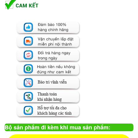
Bộ sản phẩm đi kèm khi mua sản phẩm: