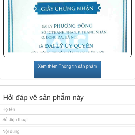
Xem thêm Thông tin sản phẩm
Hỏi đáp về sản phẩm này
Ảnh giấy chứng nhận Nội Thất Phương Đông là đại lý cấp I