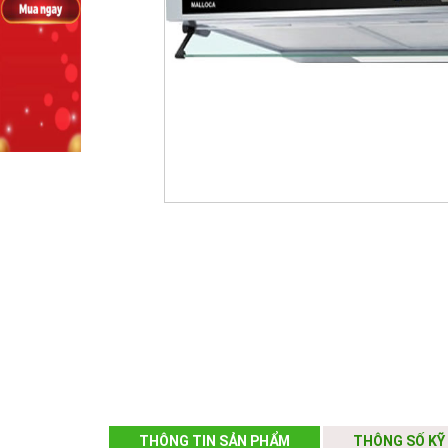
THÔNG TIN SẢN PHẨM
THÔNG SỐ KỸ