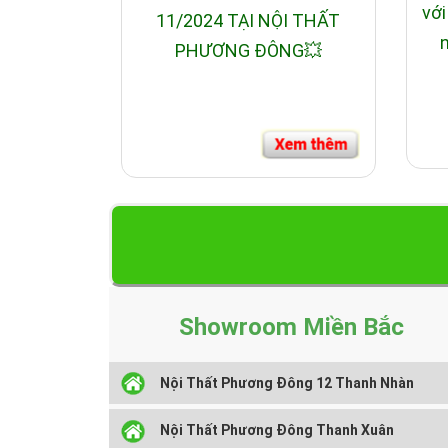
với
11/2024 TẠI NỘI THẤT
n
PHƯƠNG ĐÔNG💥
Showroom Miền Bắc
Nội Thất Phương Đông 12 Thanh Nhàn
Nội Thất Phương Đông Thanh Xuân