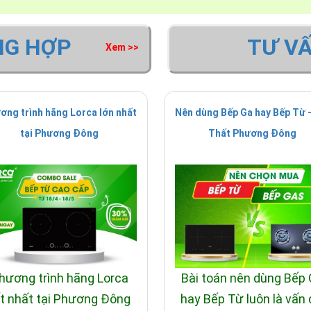
NG HỢP
TƯ V
Xem >>
ơng trình hãng Lorca lớn nhất
Nên dùng Bếp Ga hay Bếp Từ -
tại Phương Đông
Thất Phương Đông
hương trình hãng Lorca
Bài toán nên dùng Bếp
t nhất tại Phương Đông
hay Bếp Từ luôn là vấn