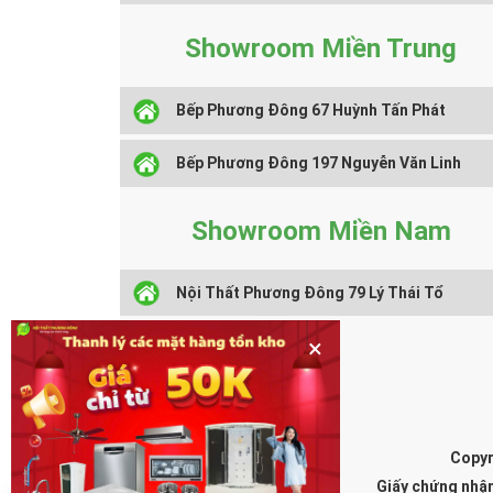
Showroom Miền Trung
Bếp Phương Đông 67 Huỳnh Tấn Phát
Bếp Phương Đông 197 Nguyễn Văn Linh
Showroom Miền Nam
Nội Thất Phương Đông 79 Lý Thái Tổ
×
Copyr
Giấy chứng nhậ