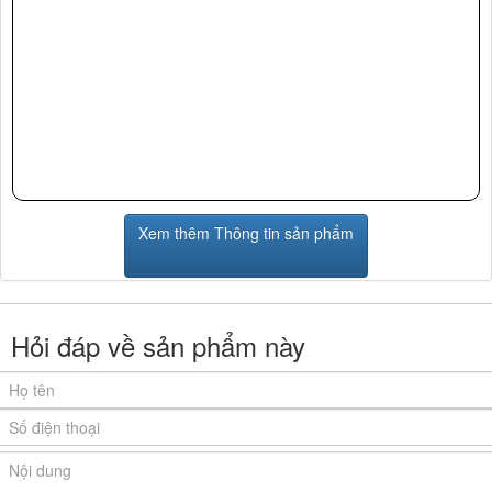
Xem thêm Thông tin sản phẩm
Hỏi đáp về sản phẩm này