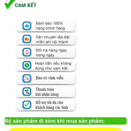
Bộ sản phẩm đi kèm khi mua sản phẩm: