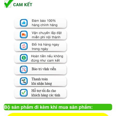
Bộ sản phẩm đi kèm khi mua sản phẩm: