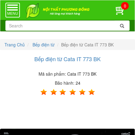
0
TOGGLE
NAVIGATION
MENU
Trang Chủ
Bếp điện từ
Bếp điện từ Cata IT 773 BK
Bếp điện từ Cata IT 773 BK
Mã sản phẩm:
Cata IT 773 BK
Bảo hành:
24