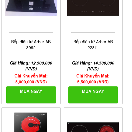
Bếp điện từ Arber AB
Bếp điện từ Arber AB
3992
228IT
Giá Hãng: 12,500,000
Giá Hãng: 14,500,000
(VNĐ)
(VNĐ)
Giá Khuyến Mại:
Giá Khuyến Mại:
5,000,000 (VNĐ)
5,500,000 (VNĐ)
MUA NGAY
MUA NGAY