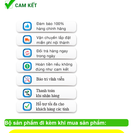
Bộ sản phẩm đi kèm khi mua sản phẩm: