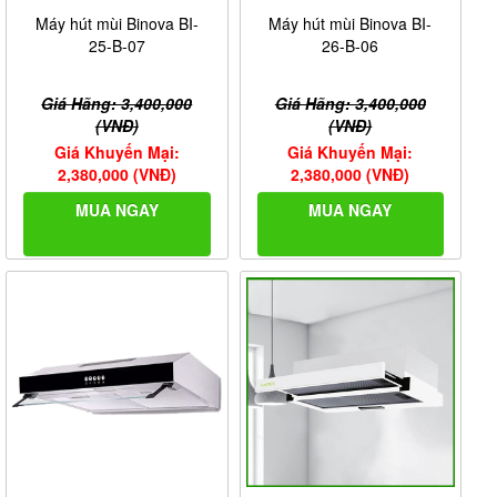
Máy hút mùi Binova BI-
Máy hút mùi Binova BI-
25-B-07
26-B-06
Giá Hãng: 3,400,000
Giá Hãng: 3,400,000
(VNĐ)
(VNĐ)
Giá Khuyến Mại:
Giá Khuyến Mại:
2,380,000 (VNĐ)
2,380,000 (VNĐ)
MUA NGAY
MUA NGAY