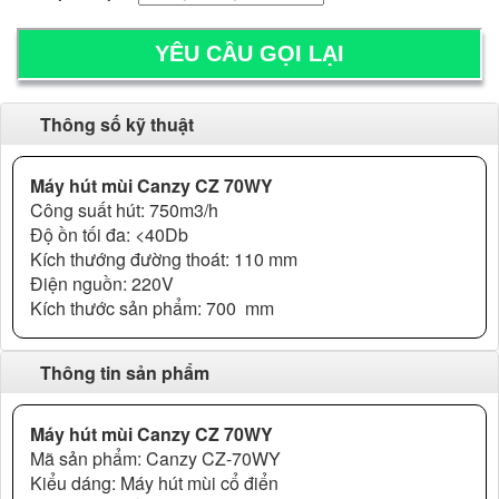
Thông số kỹ thuật
Máy hút mùi Canzy CZ 70WY
Công suất hút: 750m3/h
Độ ồn tối đa: <40Db
Kích thướng đường thoát: 110 mm
Điện nguồn: 220V
Kích thước sản phẩm: 700 mm
Thông tin sản phẩm
Máy hút mùi Canzy CZ 70WY
Mã sản phẩm: Canzy CZ-70WY
Kiểu dáng: Máy hút mùi cổ điển