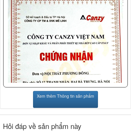
Xem thêm Thông tin sản phẩm
Hỏi đáp về sản phẩm này