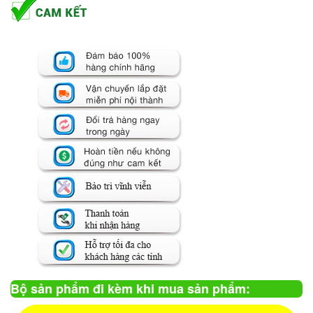
Bộ sản phẩm đi kèm khi mua sản phẩm: