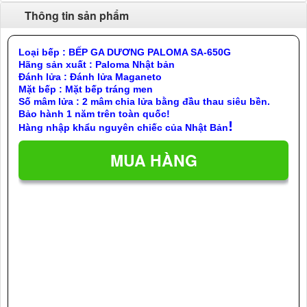
Thông tin sản phẩm
Loại bếp : BẾP GA DƯƠNG PALOMA SA-650G
Hãng sản xuất : Paloma Nhật bản
Đánh lửa : Đánh lửa Maganeto
Mặt bếp : Mặt bếp tráng men
Số mâm lửa : 2 mâm chia lửa bằng đầu thau siêu bền.
Bảo hành 1 năm trên toàn quốc!
!
Hàng nhập khẩu nguyên chiếc của Nhật Bản