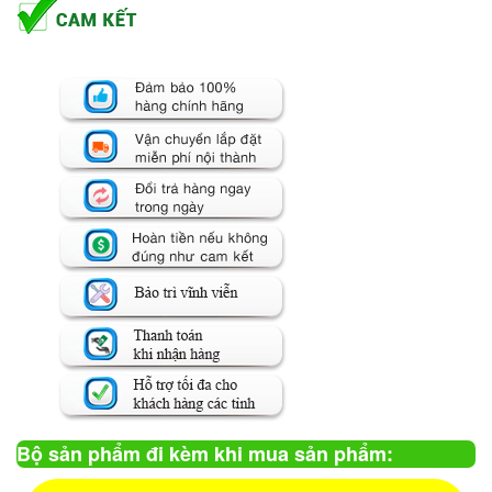
Bộ sản phẩm đi kèm khi mua sản phẩm: