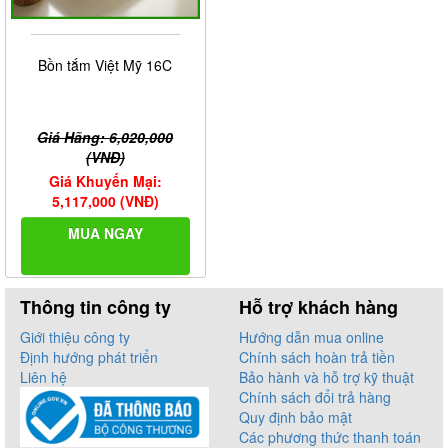
Bồn tắm Việt Mỹ 16C
Giá Hãng: 6,020,000
(VNĐ)
Giá Khuyến Mại:
5,117,000 (VNĐ)
MUA NGAY
Thông tin công ty
Hỗ trợ khách hàng
Giới thiệu công ty
Hướng dẫn mua online
Định hướng phát triển
Chính sách hoàn trả tiền
Liên hệ
Bảo hành và hỗ trợ kỹ thuật
Chính sách đổi trả hàng
Quy định bảo mật
Các phương thức thanh toán