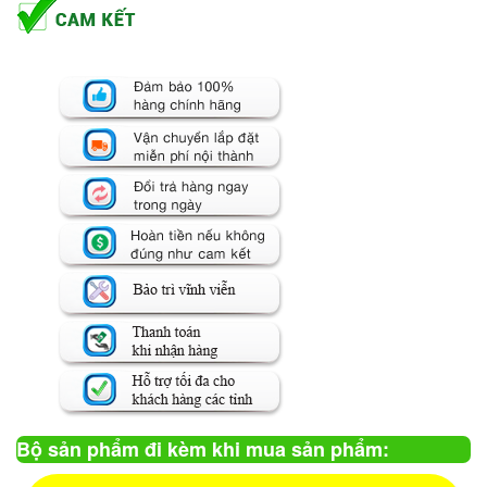
Bộ sản phẩm đi kèm khi mua sản phẩm: