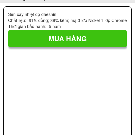
Sen cây nhiệt độ daeshin
Chất liệu: 61% đồng; 39% kẽm; mạ 3 lớp Nickel 1 lớp Chrome
Thời gian bảo hành: 5 năm