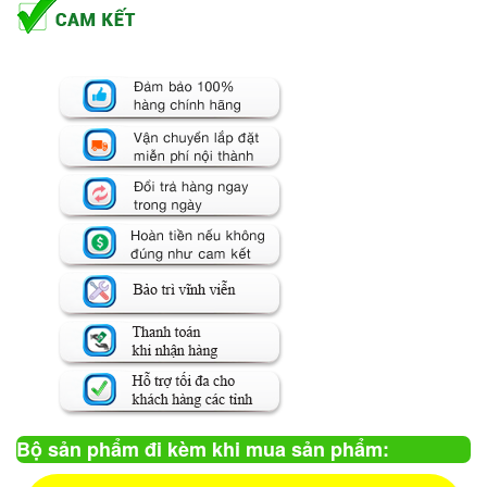
Bộ sản phẩm đi kèm khi mua sản phẩm: