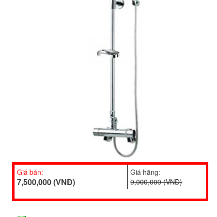
Giá bán:
Giá hãng:
7,500,000 (VNĐ)
9,000,000 (VNĐ)