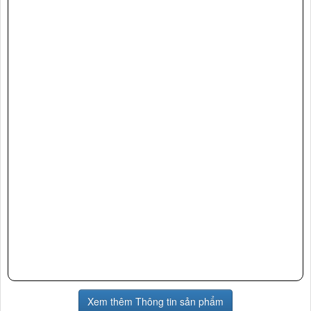
Xem thêm Thông tin sản phẩm