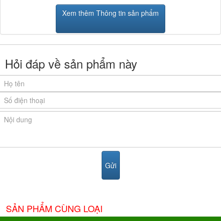
Xem thêm Thông tin sản phẩm
Hỏi đáp về sản phẩm này
SẢN PHẨM CÙNG LOẠI