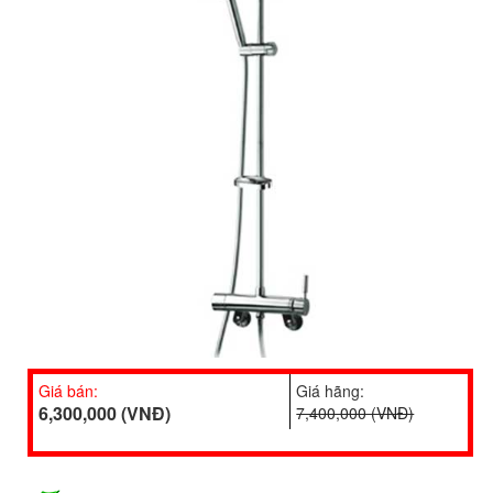
Giá bán:
Giá hãng:
6,300,000 (VNĐ)
7,400,000 (VNĐ)