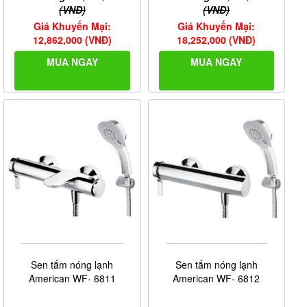
(VNĐ)
(VNĐ)
Giá Khuyến Mại:
Giá Khuyến Mại:
12,862,000 (VNĐ)
18,252,000 (VNĐ)
MUA NGAY
MUA NGAY
Sen tắm nóng lạnh
Sen tắm nóng lạnh
American WF- 6811
American WF- 6812