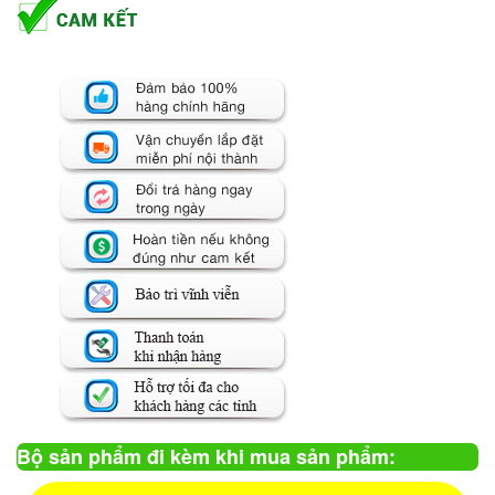
Bộ sản phẩm đi kèm khi mua sản phẩm: