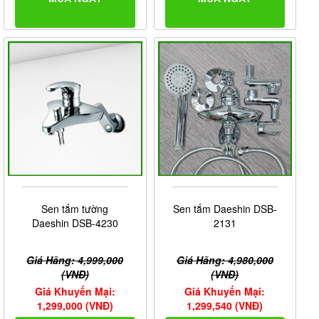
Sen tắm tường
Sen tắm Daeshin DSB-
Daeshin DSB-4230
2131
Giá Hãng: 4,999,000
Giá Hãng: 4,980,000
(VNĐ)
(VNĐ)
Giá Khuyến Mại:
Giá Khuyến Mại:
1,299,000 (VNĐ)
1,299,540 (VNĐ)