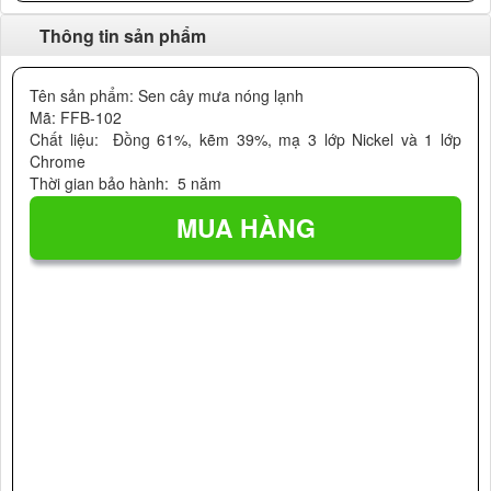
Thông tin sản phẩm
Tên sản phẩm: Sen cây mưa nóng lạnh
Mã: FFB-102
Chất liệu: Đồng 61%, kẽm 39%, mạ 3 lớp Nickel và 1 lớp
Chrome
Thời gian bảo hành: 5 năm