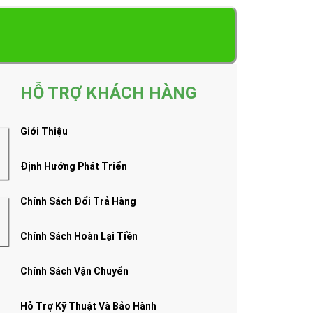
HỖ TRỢ KHÁCH HÀNG
Giới Thiệu
Định Hướng Phát Triển
Chính Sách Đổi Trả Hàng
Chính Sách Hoàn Lại Tiền
Chính Sách Vận Chuyển
Hỗ Trợ Kỹ Thuật Và Bảo Hành