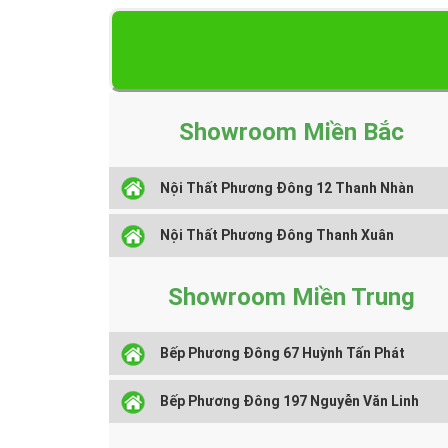
Showroom Miền Bắc
Nội Thất Phương Đông 12 Thanh Nhàn
Nội Thất Phương Đông Thanh Xuân
Showroom Miền Trung
Bếp Phương Đông 67 Huỳnh Tấn Phát
Bếp Phương Đông 197 Nguyễn Văn Linh