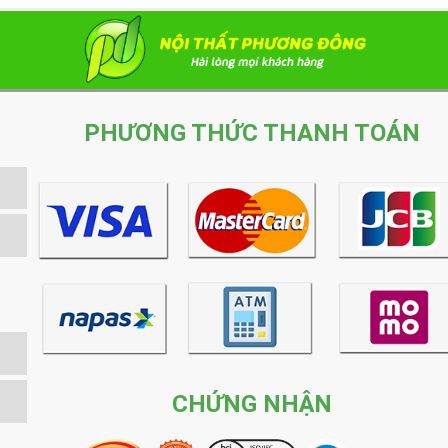
PHƯƠNG THỨC THANH TOÁN
CHỨNG NHẬN