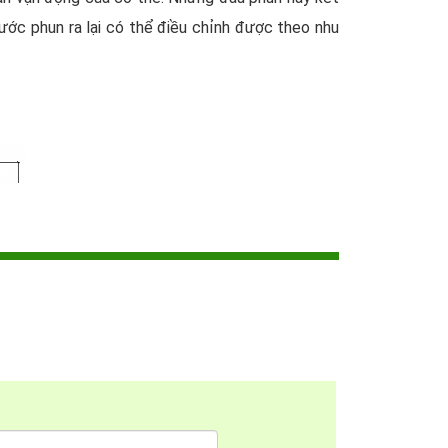
ước phun ra lại có thể điều chỉnh được theo nhu