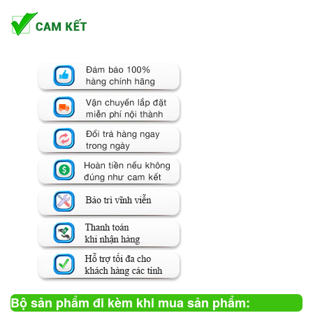
Bộ sản phẩm đi kèm khi mua sản phẩm: