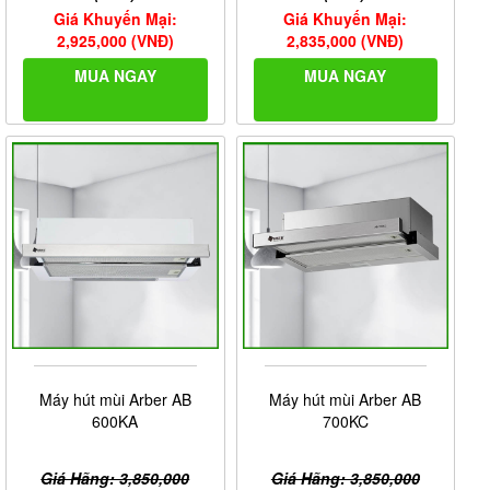
Giá Khuyến Mại:
Giá Khuyến Mại:
2,925,000 (VNĐ)
2,835,000 (VNĐ)
MUA NGAY
MUA NGAY
Máy hút mùi Arber AB
Máy hút mùi Arber AB
600KA
700KC
Giá Hãng: 3,850,000
Giá Hãng: 3,850,000