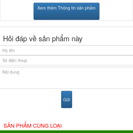
Xem thêm Thông tin sản phẩm
Hỏi đáp về sản phẩm này
SẢN PHẨM CÙNG LOẠI