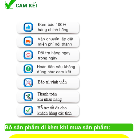
Bộ sản phẩm đi kèm khi mua sản phẩm: