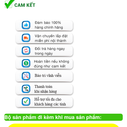
Bộ sản phẩm đi kèm khi mua sản phẩm: