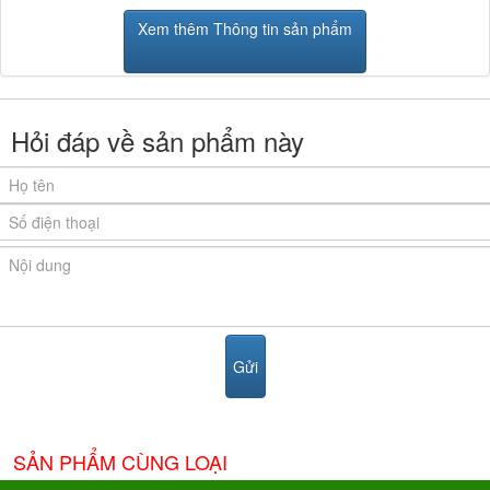
Xem thêm Thông tin sản phẩm
Hỏi đáp về sản phẩm này
SẢN PHẨM CÙNG LOẠI