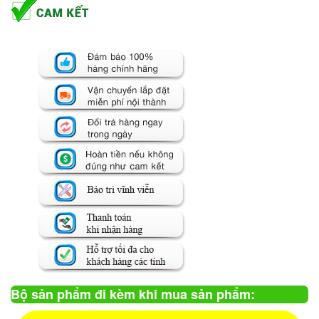
Bộ sản phẩm đi kèm khi mua sản phẩm: