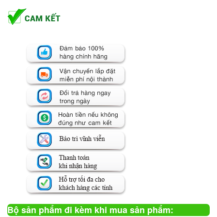
Bộ sản phẩm đi kèm khi mua sản phẩm: