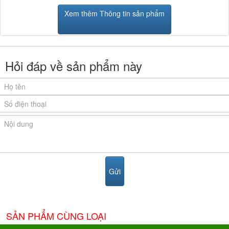
Xem thêm Thông tin sản phẩm
Hỏi đáp về sản phẩm này
SẢN PHẨM CÙNG LOẠI