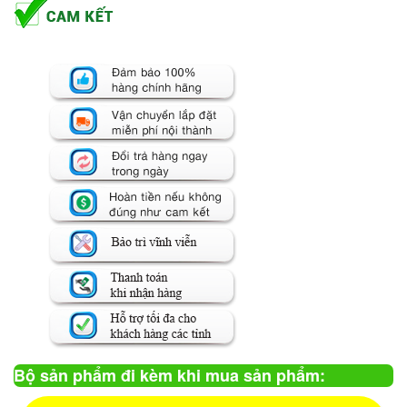
Bộ sản phẩm đi kèm khi mua sản phẩm: