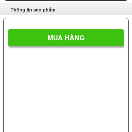
Thông tin sản phẩm