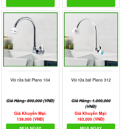
Vòi rửa bát Plano 104
Vòi rửa bát Plano 312
Giá Hãng: 890,000 (VNĐ)
Giá Hãng: 1,090,000
(VNĐ)
Giá Khuyến Mại:
Giá Khuyến Mại:
139,000 (VNĐ)
163,000 (VNĐ)
MUA NGAY
MUA NGAY