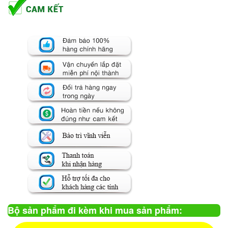
Bộ sản phẩm đi kèm khi mua sản phẩm: