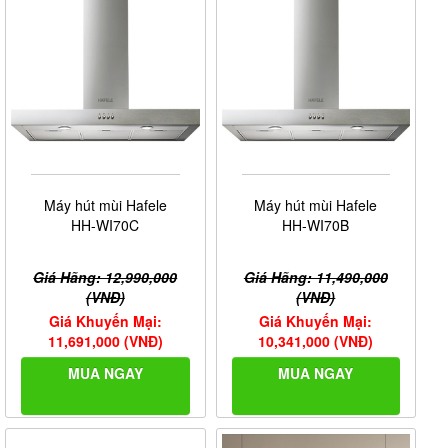
Máy hút mùi Hafele
Máy hút mùi Hafele
HH-WI70C
HH-WI70B
Giá Hãng: 12,990,000
Giá Hãng: 11,490,000
(VNĐ)
(VNĐ)
Giá Khuyến Mại:
Giá Khuyến Mại:
11,691,000 (VNĐ)
10,341,000 (VNĐ)
MUA NGAY
MUA NGAY