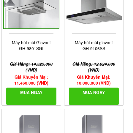
Máy hút mùi Giovani
Máy hút mùi giovani
GH-9801SGI
GH-9106SS
Giá Hãng: 14,325,000
Giá Hãng: 12,624,000
(VNĐ)
(VNĐ)
Giá Khuyến Mại:
Giá Khuyến Mại:
11,460,000 (VNĐ)
10,000,000 (VNĐ)
MUA NGAY
MUA NGAY