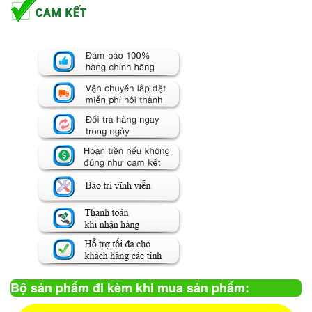
Bộ sản phẩm đi kèm khi mua sản phẩm: