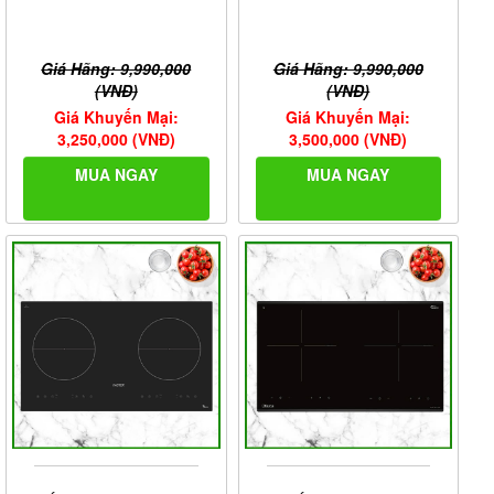
Giá Hãng: 9,990,000
Giá Hãng: 9,990,000
(VNĐ)
(VNĐ)
Giá Khuyến Mại:
Giá Khuyến Mại:
3,250,000 (VNĐ)
3,500,000 (VNĐ)
MUA NGAY
MUA NGAY