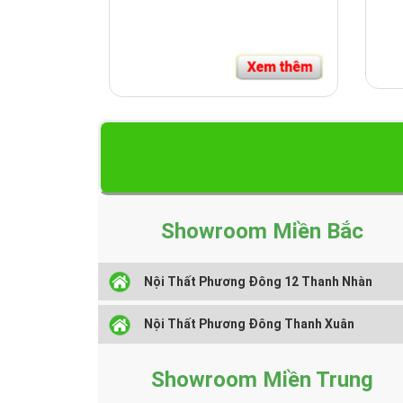
Showroom Miền Bắc
Nội Thất Phương Đông 12 Thanh Nhàn
Nội Thất Phương Đông Thanh Xuân
Showroom Miền Trung