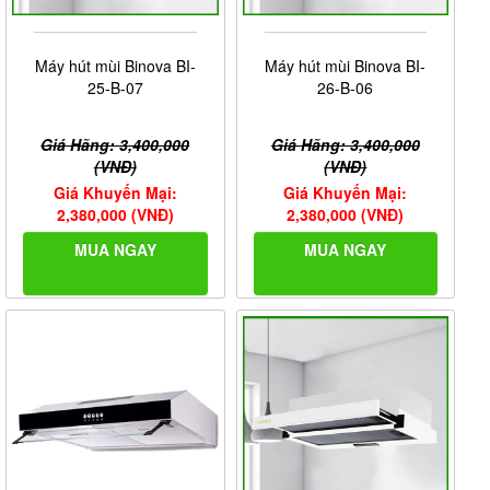
Máy hút mùi Binova BI-
Máy hút mùi Binova BI-
25-B-07
26-B-06
Giá Hãng: 3,400,000
Giá Hãng: 3,400,000
(VNĐ)
(VNĐ)
Giá Khuyến Mại:
Giá Khuyến Mại:
2,380,000 (VNĐ)
2,380,000 (VNĐ)
MUA NGAY
MUA NGAY