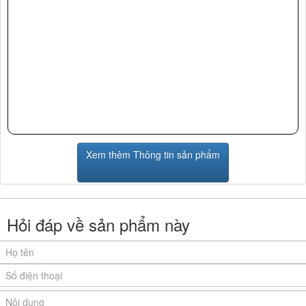
Xem thêm Thông tin sản phẩm
Hỏi đáp về sản phẩm này