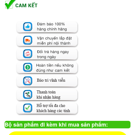
Bộ sản phẩm đi kèm khi mua sản phẩm: