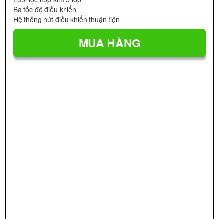
Ba tốc độ điều khiển
Hệ thống nút điều khiển thuận tiện