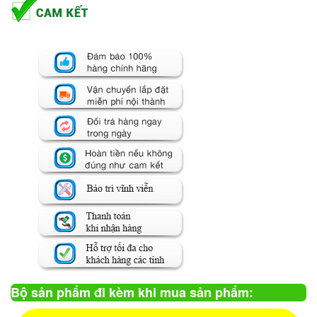
Bộ sản phẩm đi kèm khi mua sản phẩm: