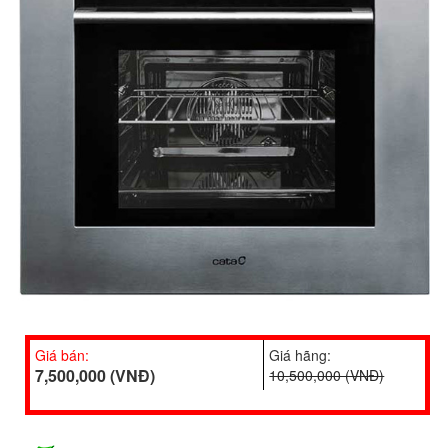
Giá bán:
Giá hãng:
7,500,000 (VNĐ)
10,500,000 (VNĐ)