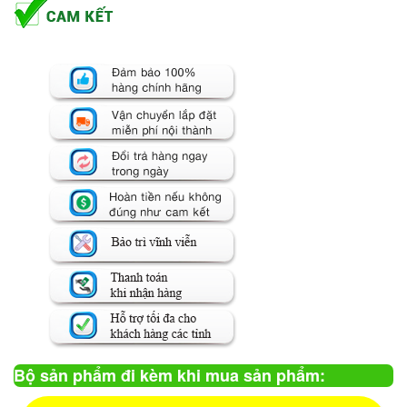
Bộ sản phẩm đi kèm khi mua sản phẩm: