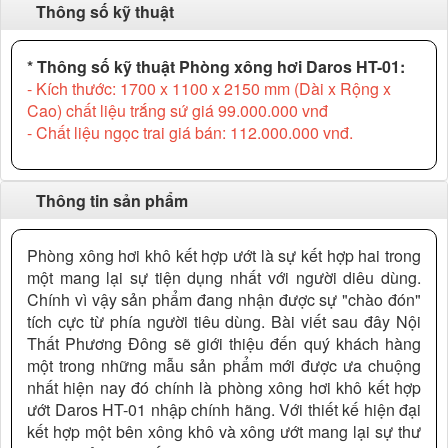
Thông số kỹ thuật
* Thông số kỹ thuật Phòng xông hơi Daros HT-01:
- Kích thước: 1700 x 1100 x 2150 mm (Dài x Rộng x
Cao) chất liệu trắng sứ giá 99.000.000 vnđ
- Chất liệu ngọc trai giá bán: 112.000.000 vnđ.
Thông tin sản phẩm
Phòng xông hơi khô kết hợp ướt là sự kết hợp hai trong
một mang lại sự tiện dụng nhất với người diêu dùng.
Chính vì vậy sản phẩm đang nhận được sự "chào đón"
tích cực từ phía người tiêu dùng. Bài viết sau đây Nội
Thất Phương Đông sẽ giới thiệu đến quý khách hàng
một trong những mẫu sản phẩm mới được ưa chuộng
nhất hiện nay đó chính là phòng xông hơi khô kết hợp
ướt Daros HT-01 nhập chính hãng. Với thiết kế hiện đại
kết hợp một bên xông khô và xông ướt mang lại sự thư