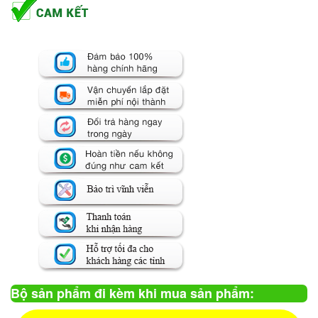
Bộ sản phẩm đi kèm khi mua sản phẩm: