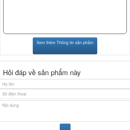
Xem thêm Thông tin sản phẩm
Hỏi đáp về sản phẩm này