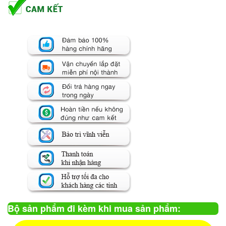
Bộ sản phẩm đi kèm khi mua sản phẩm: