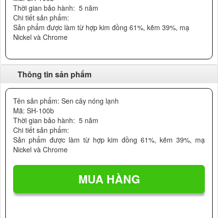
Thời gian bảo hành: 5 năm
Chi tiết sản phẩm:
Sản phẩm được làm từ hợp kim đồng 61%, kẽm 39%, mạ
Nickel và Chrome
Thông tin sản phẩm
Tên sản phẩm: Sen cây nóng lạnh
Mã: SH-100b
Thời gian bảo hành: 5 năm
Chi tiết sản phẩm:
Sản phẩm được làm từ hợp kim đồng 61%, kẽm 39%, mạ
Nickel và Chrome