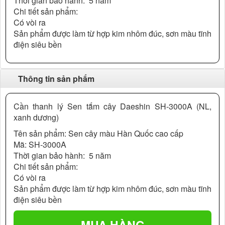
Thời gian bảo hành: 5 năm
Chi tiết sản phẩm:
Có vòi ra
Sản phẩm được làm từ hợp kim nhôm đúc, sơn màu tĩnh
điện siêu bền
Thông tin sản phẩm
Cần thanh lý Sen tắm cây Daeshin SH-3000A (NL,
xanh dương)
Tên sản phẩm: Sen cây màu Hàn Quốc cao cấp
Mã: SH-3000A
Thời gian bảo hành: 5 năm
Chi tiết sản phẩm:
Có vòi ra
Sản phẩm được làm từ hợp kim nhôm đúc, sơn màu tĩnh
điện siêu bền