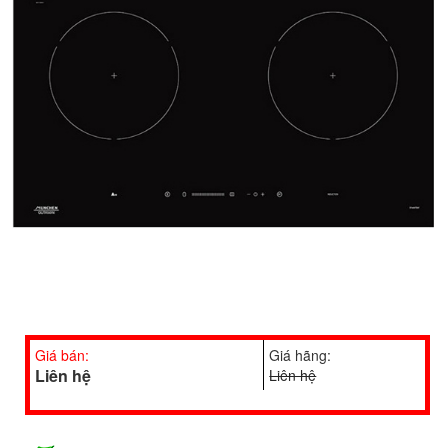
Giá bán:
Giá hãng:
Liên hệ
Liên hệ