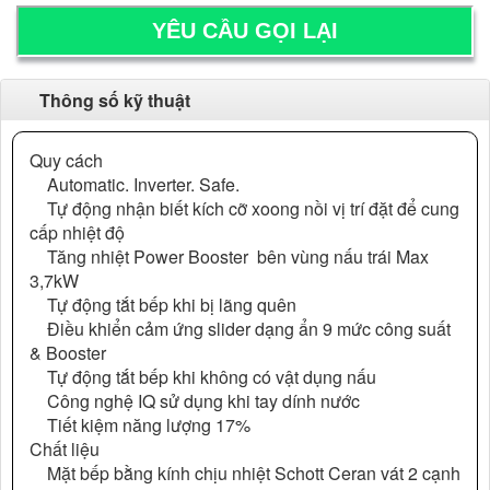
Thông số kỹ thuật
Quy cách
Automatic. Inverter. Safe.
Tự động nhận biết kích cỡ xoong nồi vị trí đặt để cung
cấp nhiệt độ
Tăng nhiệt Power Booster bên vùng nấu trái Max
3,7kW
Tự động tắt bếp khi bị lãng quên
Điều khiển cảm ứng slider dạng ẩn 9 mức công suất
& Booster
Tự động tắt bếp khi không có vật dụng nấu
Công nghệ IQ sử dụng khi tay dính nước
Tiết kiệm năng lượng 17%
Chất liệu
Mặt bếp bằng kính chịu nhiệt Schott Ceran vát 2 cạnh