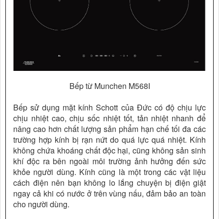
Bếp từ Munchen M568I
Bếp sử dụng mặt kính Schott của Đức có độ chịu lực
chịu nhiệt cao, chịu sốc nhiệt tốt, tản nhiệt nhanh để
nâng cao hơn chất lượng sản phẩm hạn chế tối đa các
trường hợp kính bị rạn nứt do quá lực quá nhiệt. Kính
không chứa khoáng chất độc hại, cũng không sản sinh
khí độc ra bên ngoài môi trường ảnh hưởng đến sức
khỏe người dùng. Kính cũng là một trong các vật liệu
cách điện nên bạn không lo lắng chuyện bị điện giật
ngay cả khi có nước ở trên vùng nấu, đảm bảo an toàn
cho người dùng.