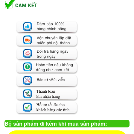
Bộ sản phẩm đi kèm khi mua sản phẩm: