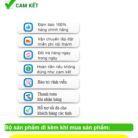
Bộ sản phẩm đi kèm khi mua sản phẩm: