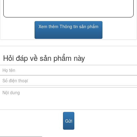
Xem thêm Thông tin sản phẩm
Hỏi đáp về sản phẩm này