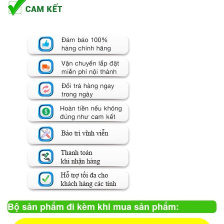
Bộ sản phẩm đi kèm khi mua sản phẩm: