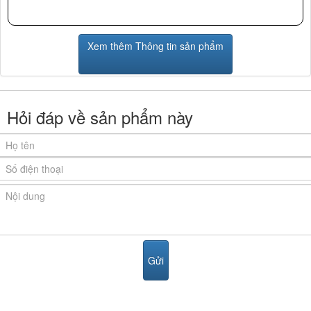
Xem thêm Thông tin sản phẩm
Hỏi đáp về sản phẩm này