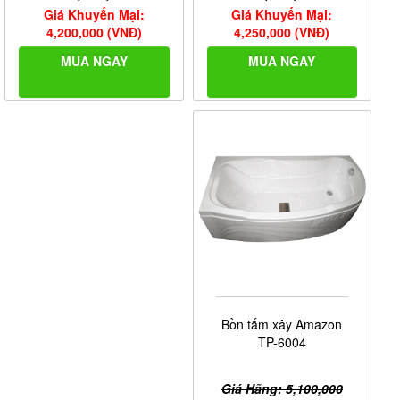
Giá Khuyến Mại:
Giá Khuyến Mại:
4,250,000 (VNĐ)
4,200,000 (VNĐ)
MUA NGAY
MUA NGAY
Bồn tắm xây Amazon
TP-6004
Giá Hãng: 5,100,000