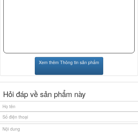
Xem thêm Thông tin sản phẩm
Hỏi đáp về sản phẩm này