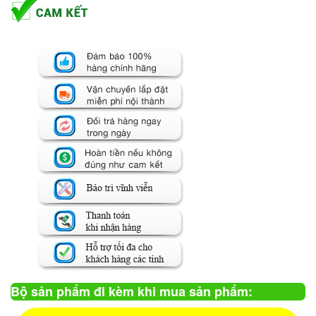
Bộ sản phẩm đi kèm khi mua sản phẩm: