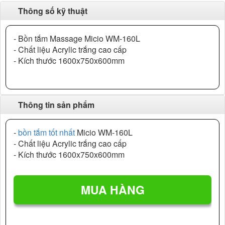
Thông số kỹ thuật
- Bồn tắm Massage Micio WM-160L
- Chất liệu Acrylic trắng cao cấp
- Kích thước 1600x750x600mm
Thông tin sản phẩm
-
bồn tắm tốt nhất
Micio WM-160L
- Chất liệu Acrylic trắng cao cấp
- Kích thước 1600x750x600mm