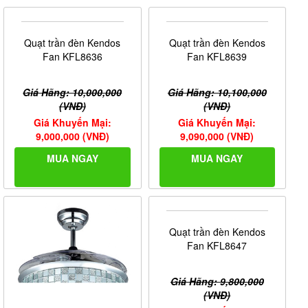
Giá Hãng: 9,900,000
(VNĐ)
Giá Khuyến Mại:
8,910,000 (VNĐ)
MUA NGAY
Quạt trần đèn Kendos
Fan KFL8636
Giá Hãng: 10,000,000
(VNĐ)
Giá Khuyến Mại:
9,000,000 (VNĐ)
MUA NGAY
Quạt trần đèn Kendos