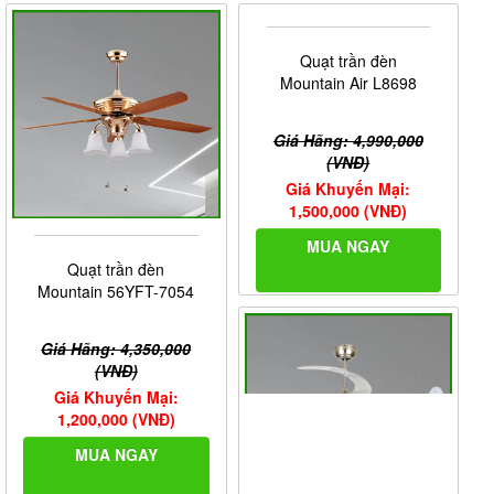
Quạt trần đèn
Mountain Air L8698
Giá Hãng: 4,990,000
(VNĐ)
Giá Khuyến Mại:
1,500,000 (VNĐ)
MUA NGAY
Quạt trần đèn
Mountain 56YFT-7054
Giá Hãng: 4,350,000
(VNĐ)
Giá Khuyến Mại:
1,200,000 (VNĐ)
MUA NGAY