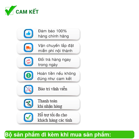
Bộ sản phẩm đi kèm khi mua sản phẩm: