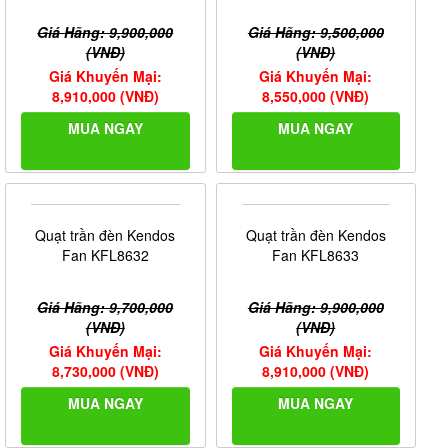
Giá Hãng: 9,900,000
Giá Hãng: 9,500,000
(VNĐ)
(VNĐ)
Giá Khuyến Mại:
Giá Khuyến Mại:
8,910,000 (VNĐ)
8,550,000 (VNĐ)
MUA NGAY
MUA NGAY
Quạt trần đèn Kendos
Fan KFL8632
Giá Hãng: 9,700,000
(VNĐ)
Giá Khuyến Mại:
8,730,000 (VNĐ)
MUA NGAY
Quạt trần đèn Kendos
Fan KFL8633