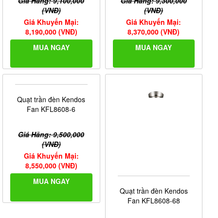
Giá Hãng: 9,100,000
Giá Hãng: 9,300,000
(VNĐ)
(VNĐ)
Giá Khuyến Mại:
Giá Khuyến Mại:
8,190,000 (VNĐ)
8,370,000 (VNĐ)
MUA NGAY
MUA NGAY
Quạt trần đèn Kendos
Fan KFL8608-6
Giá Hãng: 9,500,000
(VNĐ)
Giá Khuyến Mại:
8,550,000 (VNĐ)
MUA NGAY
Quạt trần đèn Kendos
Fan KFL8608-68