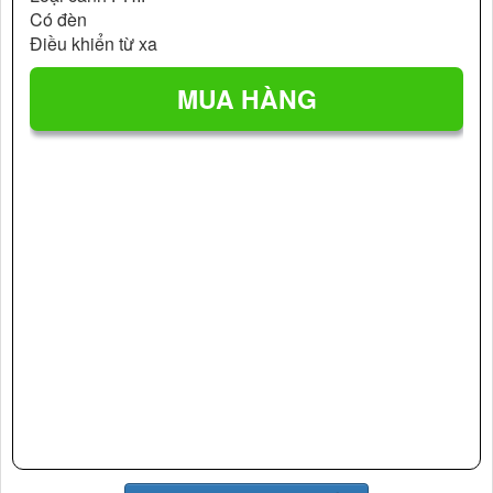
Có đèn
Điều khiển từ xa