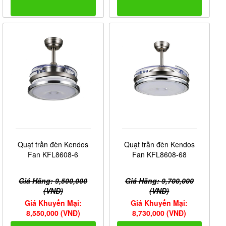
Quạt trần đèn Kendos
Quạt trần đèn Kendos
Fan KFL8608-6
Fan KFL8608-68
Giá Hãng: 9,500,000
Giá Hãng: 9,700,000
(VNĐ)
(VNĐ)
Giá Khuyến Mại:
Giá Khuyến Mại:
8,550,000 (VNĐ)
8,730,000 (VNĐ)