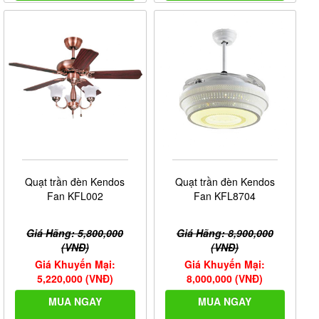
Quạt trần đèn Kendos
Quạt trần đèn Kendos
Fan KFL002
Fan KFL8704
Giá Hãng: 5,800,000
Giá Hãng: 8,900,000
(VNĐ)
(VNĐ)
Giá Khuyến Mại:
Giá Khuyến Mại:
5,220,000 (VNĐ)
8,000,000 (VNĐ)
MUA NGAY
MUA NGAY