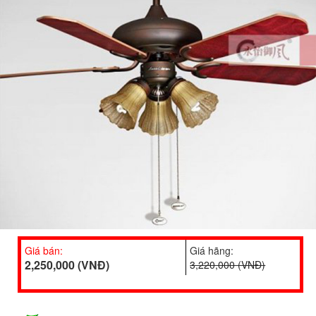
Giá bán:
Giá hãng:
2,250,000 (VNĐ)
3,220,000 (VNĐ)