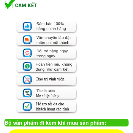
Bộ sản phẩm đi kèm khi mua sản phẩm: