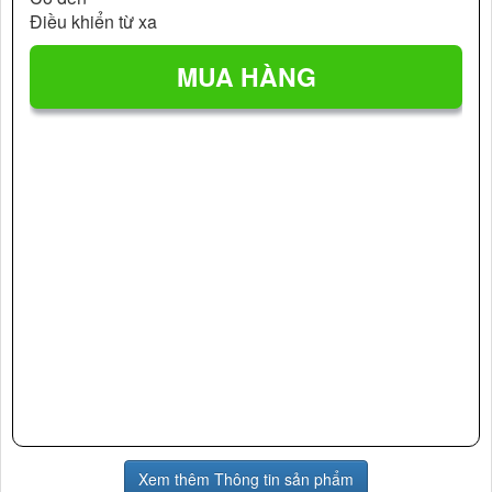
Điều khiển từ xa
Xem thêm Thông tin sản phẩm