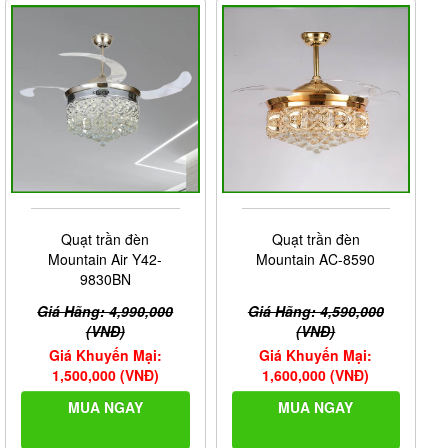
Quạt trần đèn
Quạt trần đèn
Mountain Air Y42-
Mountain AC-8590
9830BN
Giá Hãng: 4,990,000
Giá Hãng: 4,590,000
(VNĐ)
(VNĐ)
Giá Khuyến Mại:
Giá Khuyến Mại:
1,500,000 (VNĐ)
1,600,000 (VNĐ)
MUA NGAY
MUA NGAY