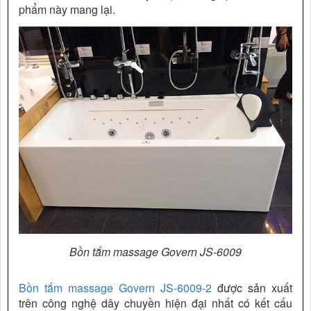
phẩm này mang lại.
Bồn tắm massage Govern JS-6009
Bồn tắm massage Govern JS-6009-2
được sản xuất
trên công nghệ dây chuyền hiện đại nhất có kết cấu