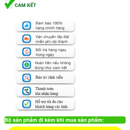
Bộ sản phẩm đi kèm khi mua sản phẩm: