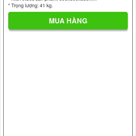
* Trọng lượng: 41 kg.