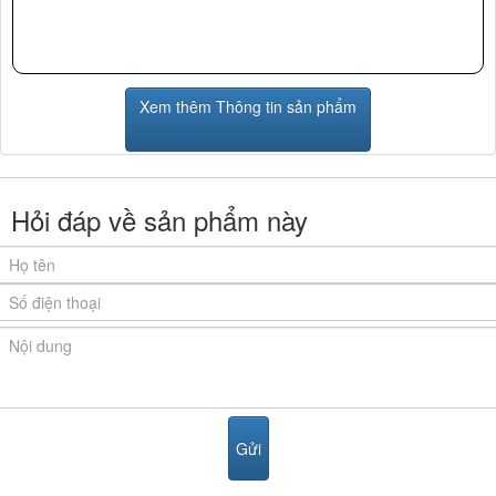
Xem thêm Thông tin sản phẩm
Hỏi đáp về sản phẩm này