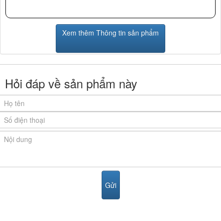
Xem thêm Thông tin sản phẩm
Hỏi đáp về sản phẩm này