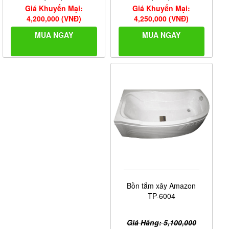
Giá Khuyến Mại:
Giá Khuyến Mại:
4,250,000 (VNĐ)
4,200,000 (VNĐ)
MUA NGAY
MUA NGAY
Bồn tắm xây Amazon
TP-6004
Giá Hãng: 5,100,000