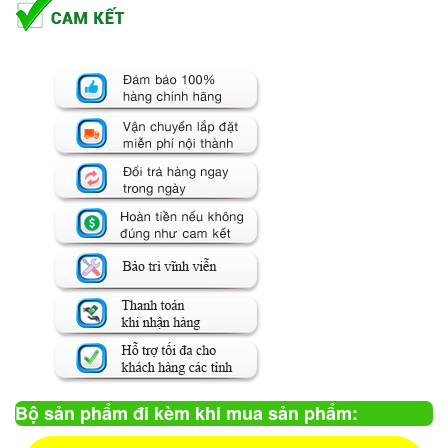
Bộ sản phẩm đi kèm khi mua sản phẩm: